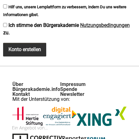
Hilf uns, unsere Lernplattform zu verbessern, indem Du uns weitere
Informationen gibst.
Ich stimme den Bürgerakademie
Nutzungsbedingungen
zu.
Konto erstellen
Über
Impressum
Bürgerakademie.info
Spende
Kontakt
Newsletter
Mit der Unterstützung von: