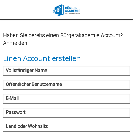
Haben Sie bereits einen Bürgerakademie Account?
Anmelden
Einen Account erstellen
Vollständiger Name
Öffentlicher Benutzername
E-Mail
Passwort
Land oder Wohnsitz