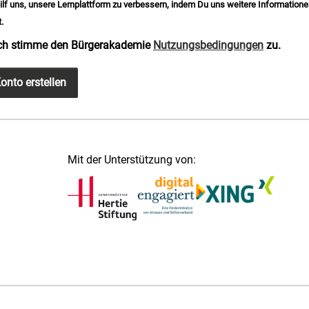
ilf uns, unsere Lernplattform zu verbessern, indem Du uns weitere Information
.
ch stimme den Bürgerakademie
Nutzungsbedingungen
zu.
onto erstellen
Mit der Unterstützung von: